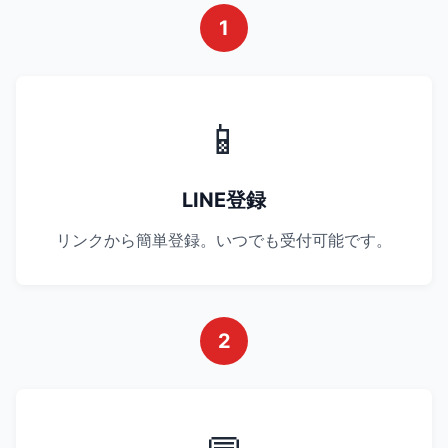
1
📱
LINE登録
リンクから簡単登録。いつでも受付可能です。
2