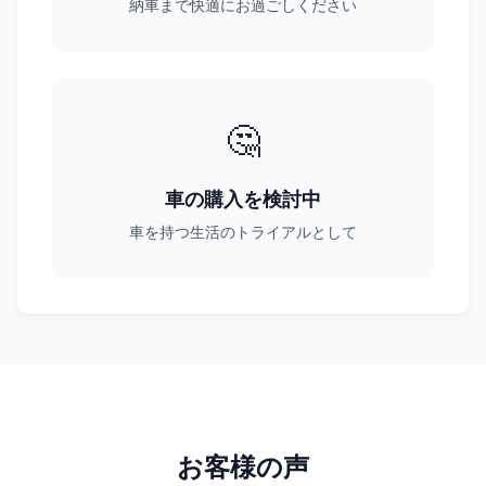
納車まで快適にお過ごしください
🤔
車の購入を検討中
車を持つ生活のトライアルとして
お客様の声