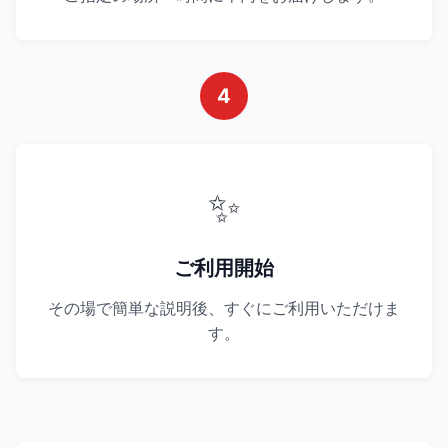
4
✨
ご利用開始
その場で簡単な説明後、すぐにご利用いただけま
す。