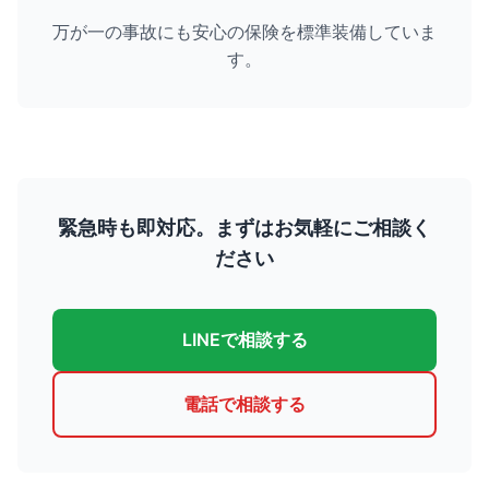
万が一の事故にも安心の保険を標準装備していま
す。
緊急時も即対応。まずはお気軽にご相談く
ださい
LINEで相談する
電話で相談する