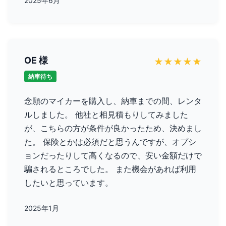
2025年6月
OE 様
★
★
★
★
★
納車待ち
念願のマイカーを購入し、納車までの間、レンタ
ルしました。 他社と相見積もりしてみました
が、こちらの方が条件が良かったため、決めまし
た。 保険とかは必須だと思うんですが、オプシ
ョンだったりして高くなるので、安い金額だけで
騙されるところでした。 また機会があれば利用
したいと思っています。
2025年1月