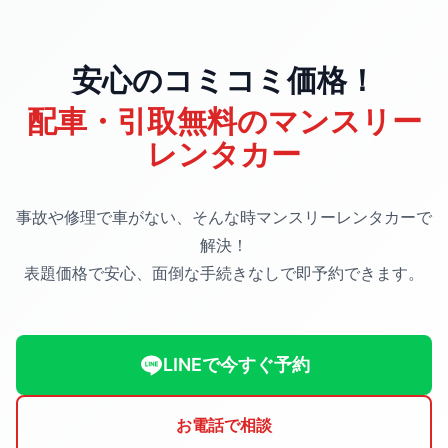
安心のコミコミ価格！
配車・引取無料のマンスリー
レンタカー
事故や修理で車がない、そんな時マンスリーレンタカーで
解決！
表題価格で安心、面倒な手続きなしで即予約できます。
LINEで今すぐ予約
お電話で相談