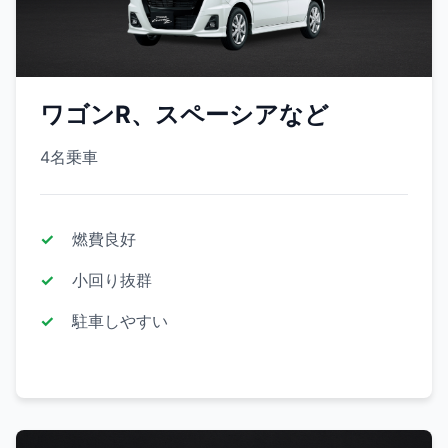
ワゴンR、スペーシアなど
4名乗車
燃費良好
小回り抜群
駐車しやすい