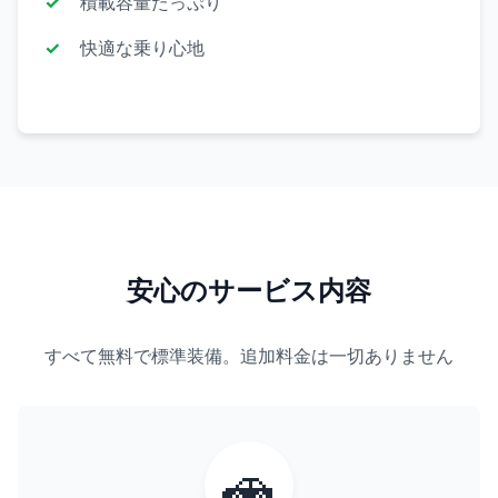
積載容量たっぷり
快適な乗り心地
安心のサービス内容
すべて無料で標準装備。追加料金は一切ありません
🚗