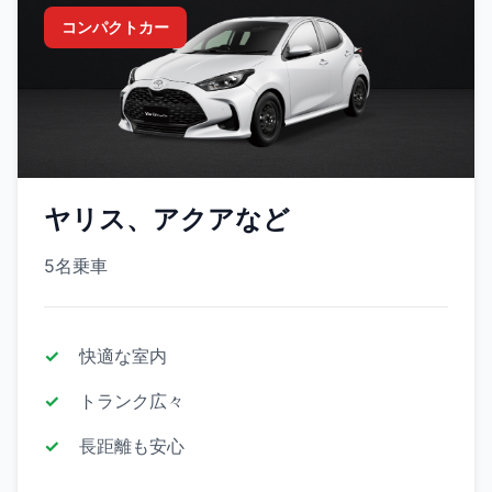
コンパクトカー
ヤリス、アクアなど
5名乗車
快適な室内
トランク広々
長距離も安心