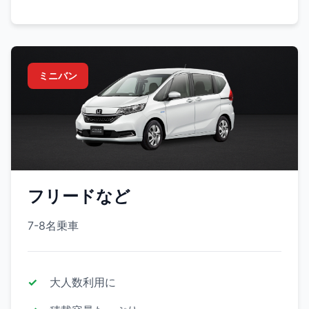
ミニバン
フリードなど
7-8名乗車
大人数利用に