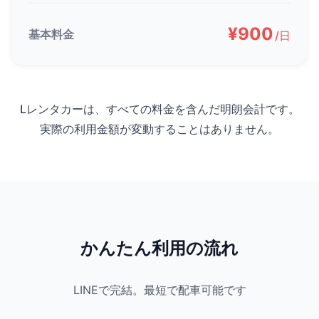
¥900
基本料金
/日
Lレンタカーは、すべての料金を含んだ明朗会計です。
実際の利用金額が変動することはありません。
かんたん利用の流れ
LINEで完結。最短で配車可能です