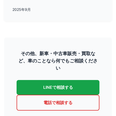
2025年9月
その他、新車・中古車販売・買取な
ど、車のことなら何でもご相談くださ
い
LINEで相談する
電話で相談する