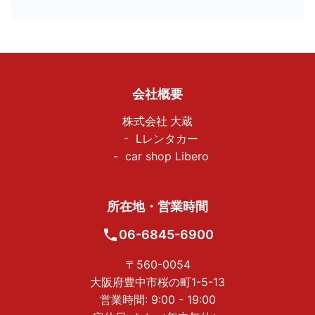
会社概要
株式会社 大蔵
- Lレンタカー
-
car shop Libero
所在地・営業時間
06-6845-6900
〒560-0054
大阪府豊中市桜の町1-5-13
営業時間: 9:00 - 19:00