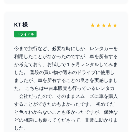
KT 様
★
★
★
★
★
トライアル
今まで旅行など、必要な時にしか、レンタカーを
利用したことがなかったのですが、車を所有する
か考えており、お試しで１ヶ月レンタルしてみま
した。 普段の買い物や週末のドライブに使用し
ましたが、車を所有することの良さを実感しまし
た。 こちらは中古車販売も行っているレンタカ
ー会社だったので、そのままスムーズに車を購入
することができたのもよかったです。 初めてだ
と色々わからないことも多かったですが、保険な
どの相談にも乗ってくださって、非常に助かりま
した。