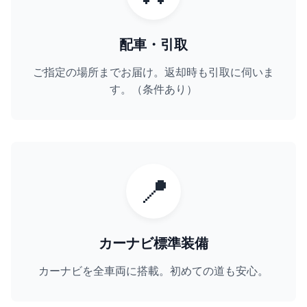
配車・引取
ご指定の場所までお届け。返却時も引取に伺いま
す。（条件あり）
📍
カーナビ標準装備
カーナビを全車両に搭載。初めての道も安心。