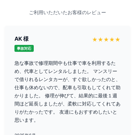
ご利用いただいたお客様のレビュー
AK 様
★
★
★
★
★
事故対応
急な事故で修理期間中も仕事で車を利用するた
め、代車としてレンタルしました。 マンスリー
で借りれるレンタカーが、すぐ欲しかったのと、
仕事も休めないので、配車も引取もしてくれて助
かりました。 修理が伸びて、結果的に最後１週
間ほど延長しましたが、柔軟に対応してくれてあ
りがたかったです。 友達にもおすすめしたいと
思います。