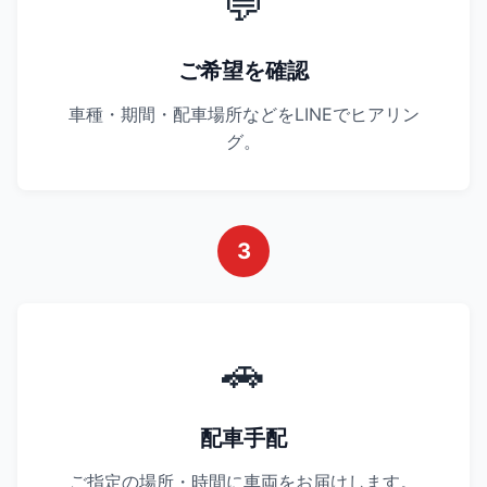
💬
ご希望を確認
車種・期間・配車場所などをLINEでヒアリン
グ。
3
🚗
配車手配
ご指定の場所・時間に車両をお届けします。