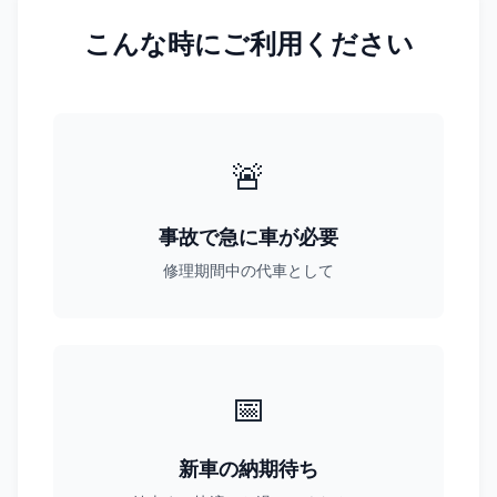
こんな時にご利用ください
🚨
事故で急に車が必要
修理期間中の代車として
📅
新車の納期待ち