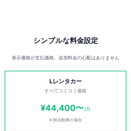
シンプルな料金設定
表示価格が支払価格。追加料金の心配はありません
Lレンタカー
すべてコミコミ価格
¥44,400〜
/月
※ 軽自動車の場合