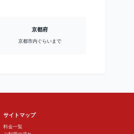
京都府
京都市内ぐらいまで
サイトマップ
料金一覧