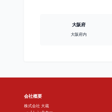
大阪府
大阪府内
会社概要
株式会社 大蔵