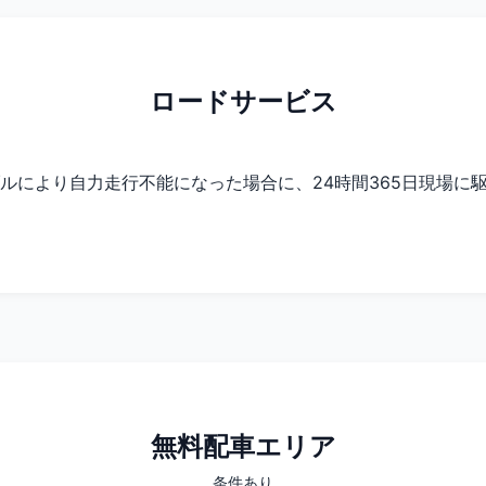
ロードサービス
ルにより自力走行不能になった場合に、24時間365日現場に
無料配車エリア
条件あり