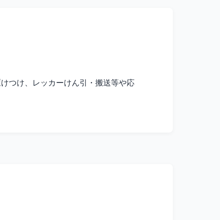
駆けつけ、レッカーけん引・搬送等や応