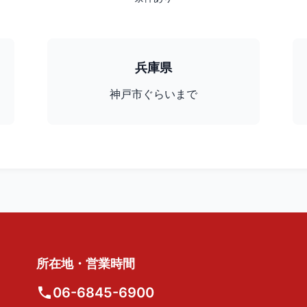
兵庫県
神戸市ぐらいまで
所在地・営業時間
06-6845-6900