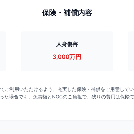
保険・補償内容
人身傷害
3,000万円
てご利用いただけるよう、充実した保険・補償をご用意してい
った場合でも、免責額とNOCのご負担で、残りの費用は保険