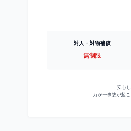
対人・対物補償
無制限
安心し
万が一事故が起こ