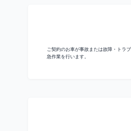
ご契約のお車が事故または故障・トラブ
急作業を行います。