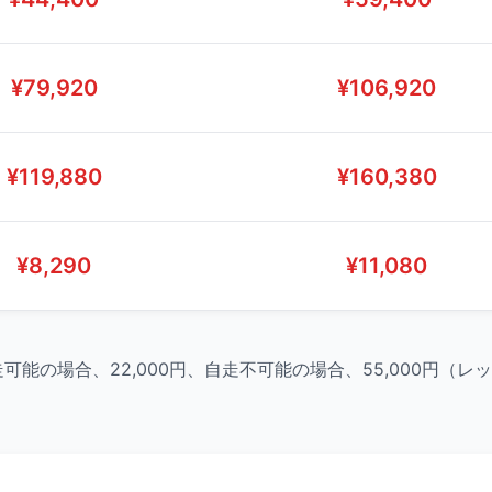
¥
79,920
¥
106,920
¥
119,880
¥
160,380
¥
8,290
¥
11,080
走可能の場合、22,000円、自走不可能の場合、55,000円（レ