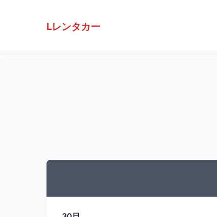
Lレンタカー
30日